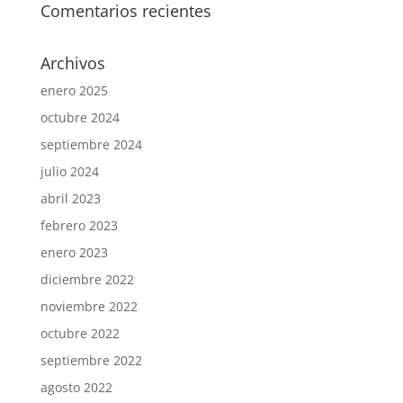
Comentarios recientes
Archivos
enero 2025
octubre 2024
septiembre 2024
julio 2024
abril 2023
febrero 2023
enero 2023
diciembre 2022
noviembre 2022
octubre 2022
septiembre 2022
agosto 2022