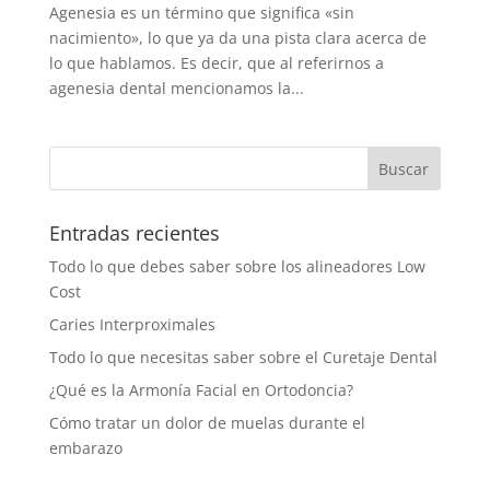
Agenesia es un término que significa «sin
nacimiento», lo que ya da una pista clara acerca de
lo que hablamos. Es decir, que al referirnos a
agenesia dental mencionamos la...
Entradas recientes
Todo lo que debes saber sobre los alineadores Low
Cost
Caries Interproximales
Todo lo que necesitas saber sobre el Curetaje Dental
¿Qué es la Armonía Facial en Ortodoncia?
Cómo tratar un dolor de muelas durante el
embarazo