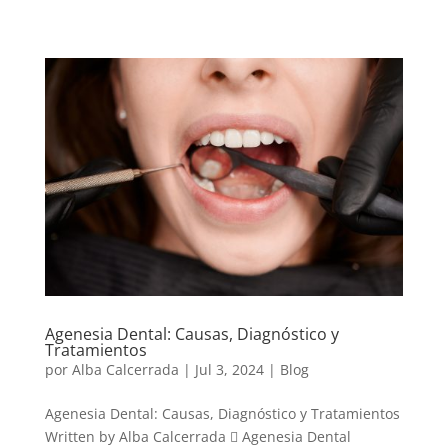
Agenesia Dental: Causas, Diagnóstico y
Tratamientos
por
Alba Calcerrada
|
Jul 3, 2024
|
Blog
Agenesia Dental: Causas, Diagnóstico y Tratamientos
Written by Alba Calcerrada  Agenesia Dental