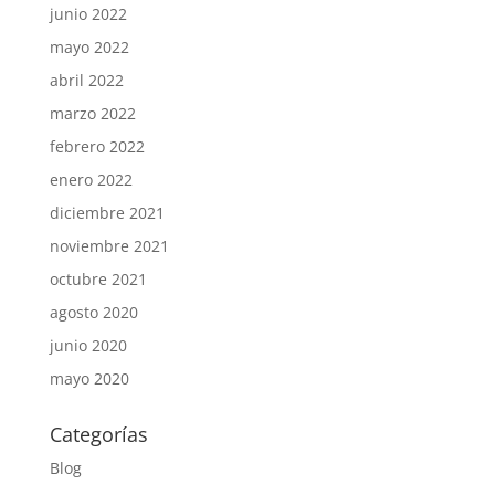
junio 2022
mayo 2022
abril 2022
marzo 2022
febrero 2022
enero 2022
diciembre 2021
noviembre 2021
octubre 2021
agosto 2020
junio 2020
mayo 2020
Categorías
Blog