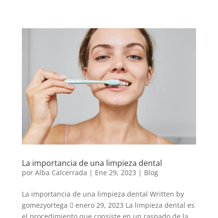
La importancia de una limpieza dental
por
Alba Calcerrada
|
Ene 29, 2023
|
Blog
La importancia de una limpieza dental Written by
gomezyortega  enero 29, 2023 La limpieza dental es
el procedimiento que consiste en un raspado de la