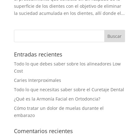
superficie de los dientes con el objetivo de eliminar
la suciedad acumulada en los dientes, allí donde el...
Entradas recientes
Todo lo que debes saber sobre los alineadores Low
Cost
Caries Interproximales
Todo lo que necesitas saber sobre el Curetaje Dental
¿Qué es la Armonía Facial en Ortodoncia?
Cómo tratar un dolor de muelas durante el
embarazo
Comentarios recientes