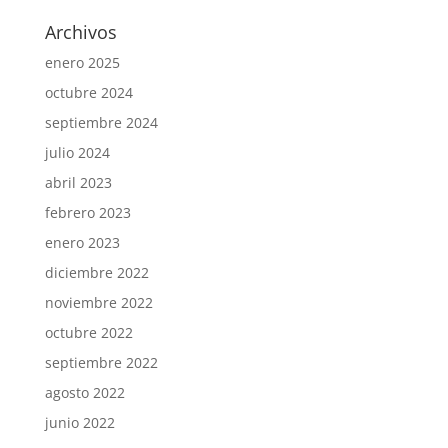
Archivos
enero 2025
octubre 2024
septiembre 2024
julio 2024
abril 2023
febrero 2023
enero 2023
diciembre 2022
noviembre 2022
octubre 2022
septiembre 2022
agosto 2022
junio 2022