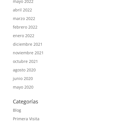
mayo 2022
abril 2022
marzo 2022
febrero 2022
enero 2022
diciembre 2021
noviembre 2021
octubre 2021
agosto 2020
junio 2020
mayo 2020
Categorías
Blog
Primera Visita