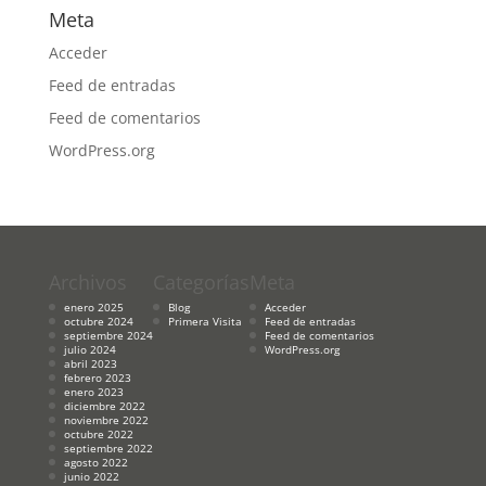
Meta
Acceder
Feed de entradas
Feed de comentarios
WordPress.org
Archivos
Categorías
Meta
enero 2025
Blog
Acceder
octubre 2024
Primera Visita
Feed de entradas
septiembre 2024
Feed de comentarios
julio 2024
WordPress.org
abril 2023
febrero 2023
enero 2023
diciembre 2022
noviembre 2022
octubre 2022
septiembre 2022
agosto 2022
junio 2022