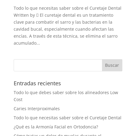
Todo lo que necesitas saber sobre el Curetaje Dental
Written by  El curetaje dental es un tratamiento
clave para combatir el sarro y las bacterias en la
cavidad bucal, especialmente cuando afectan las
encías. A través de esta técnica, se elimina el sarro
acumulado...
Entradas recientes
Todo lo que debes saber sobre los alineadores Low
Cost
Caries Interproximales
Todo lo que necesitas saber sobre el Curetaje Dental
¿Qué es la Armonía Facial en Ortodoncia?
Cómo tratar un dolor de muelas durante el