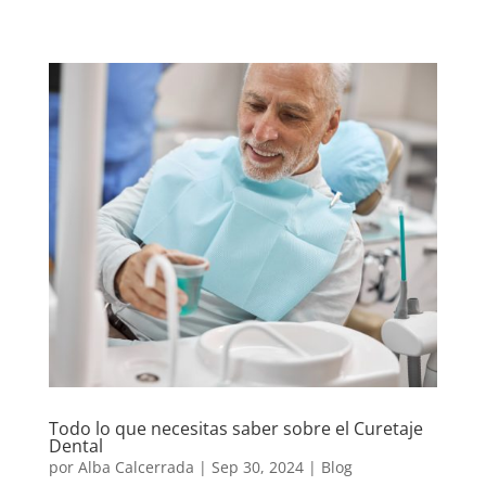
Todo lo que necesitas saber sobre el Curetaje
Dental
por
Alba Calcerrada
|
Sep 30, 2024
|
Blog