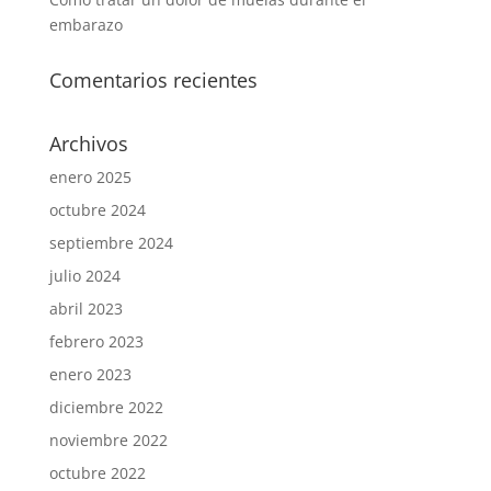
embarazo
Comentarios recientes
Archivos
enero 2025
octubre 2024
septiembre 2024
julio 2024
abril 2023
febrero 2023
enero 2023
diciembre 2022
noviembre 2022
octubre 2022