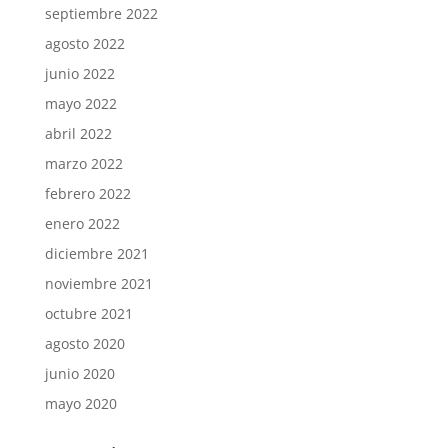
septiembre 2022
agosto 2022
junio 2022
mayo 2022
abril 2022
marzo 2022
febrero 2022
enero 2022
diciembre 2021
noviembre 2021
octubre 2021
agosto 2020
junio 2020
mayo 2020