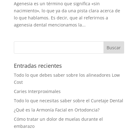
Agenesia es un término que significa «sin
nacimiento», lo que ya da una pista clara acerca de
lo que hablamos. Es decir, que al referirnos a
agenesia dental mencionamos la...
Entradas recientes
Todo lo que debes saber sobre los alineadores Low
Cost
Caries Interproximales
Todo lo que necesitas saber sobre el Curetaje Dental
¿Qué es la Armonía Facial en Ortodoncia?
Cómo tratar un dolor de muelas durante el
embarazo