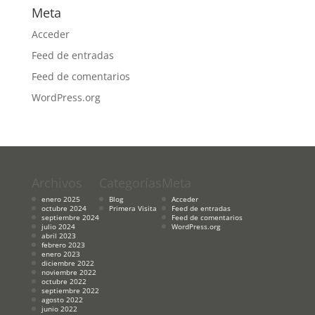
Meta
Acceder
Feed de entradas
Feed de comentarios
WordPress.org
Archivos
Categorías
Meta
enero 2025
Blog
Acceder
octubre 2024
Primera Visita
Feed de entradas
septiembre 2024
Feed de comentarios
julio 2024
WordPress.org
abril 2023
febrero 2023
enero 2023
diciembre 2022
noviembre 2022
octubre 2022
septiembre 2022
agosto 2022
junio 2022