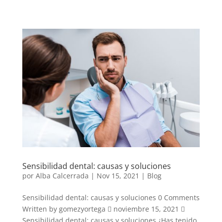
Sensibilidad dental: causas y soluciones
por
Alba Calcerrada
|
Nov 15, 2021
|
Blog
Sensibilidad dental: causas y soluciones 0 Comments
Written by gomezyortega  noviembre 15, 2021 
Sensibilidad dental: causas y soluciones ¿Has tenido