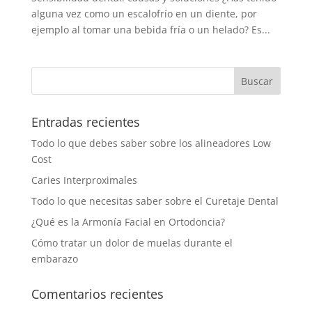
alguna vez como un escalofrío en un diente, por
ejemplo al tomar una bebida fría o un helado? Es...
Entradas recientes
Todo lo que debes saber sobre los alineadores Low
Cost
Caries Interproximales
Todo lo que necesitas saber sobre el Curetaje Dental
¿Qué es la Armonía Facial en Ortodoncia?
Cómo tratar un dolor de muelas durante el
embarazo
Comentarios recientes