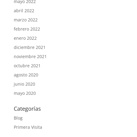
mayo 2022
abril 2022
marzo 2022
febrero 2022
enero 2022
diciembre 2021
noviembre 2021
octubre 2021
agosto 2020
junio 2020
mayo 2020
Categorías
Blog
Primera Visita