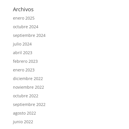
Archivos
enero 2025
octubre 2024
septiembre 2024
julio 2024
abril 2023
febrero 2023
enero 2023
diciembre 2022
noviembre 2022
octubre 2022
septiembre 2022
agosto 2022
junio 2022