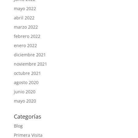
mayo 2022
abril 2022
marzo 2022
febrero 2022
enero 2022
diciembre 2021
noviembre 2021
octubre 2021
agosto 2020
junio 2020
mayo 2020
Categorías
Blog
Primera Visita