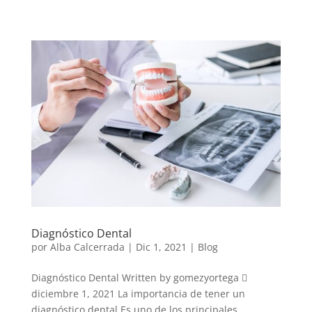
Diagnóstico Dental
por
Alba Calcerrada
|
Dic 1, 2021
|
Blog
Diagnóstico Dental Written by gomezyortega 
diciembre 1, 2021 La importancia de tener un
diagnóstico dental Es uno de los principales