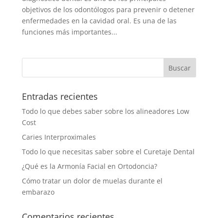
objetivos de los odontólogos para prevenir o detener
enfermedades en la cavidad oral. Es una de las
funciones más importantes...
Entradas recientes
Todo lo que debes saber sobre los alineadores Low
Cost
Caries Interproximales
Todo lo que necesitas saber sobre el Curetaje Dental
¿Qué es la Armonía Facial en Ortodoncia?
Cómo tratar un dolor de muelas durante el
embarazo
Comentarios recientes