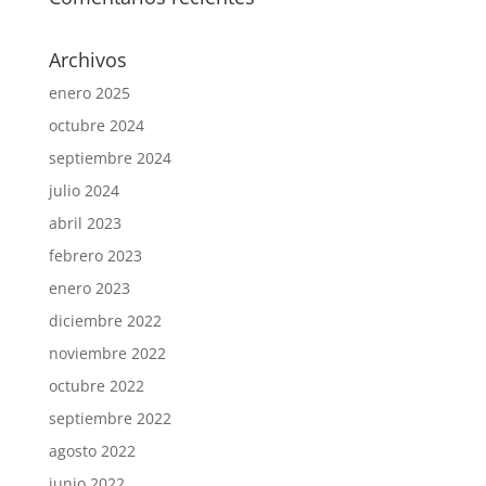
Archivos
enero 2025
octubre 2024
septiembre 2024
julio 2024
abril 2023
febrero 2023
enero 2023
diciembre 2022
noviembre 2022
octubre 2022
septiembre 2022
agosto 2022
junio 2022