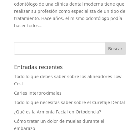
odontólogo de una clínica dental moderna tiene que
realizar su profesión como especialista de un tipo de
tratamiento. Hace años, el mismo odontólogo podía
hacer todos...
Entradas recientes
Todo lo que debes saber sobre los alineadores Low
Cost
Caries Interproximales
Todo lo que necesitas saber sobre el Curetaje Dental
¿Qué es la Armonía Facial en Ortodoncia?
Cómo tratar un dolor de muelas durante el
embarazo