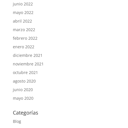
junio 2022
mayo 2022
abril 2022
marzo 2022
febrero 2022
enero 2022
diciembre 2021
noviembre 2021
octubre 2021
agosto 2020
junio 2020
mayo 2020
Categorías
Blog