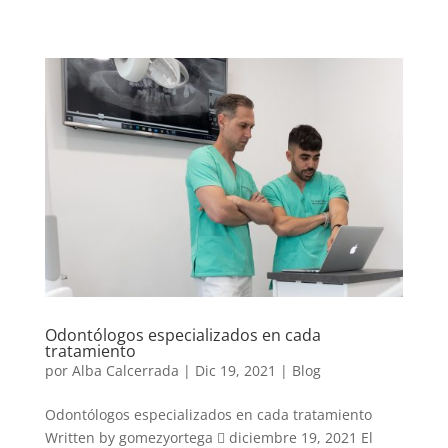
Odontólogos especializados en cada
tratamiento
por
Alba Calcerrada
|
Dic 19, 2021
|
Blog
Odontólogos especializados en cada tratamiento
Written by gomezyortega  diciembre 19, 2021 El