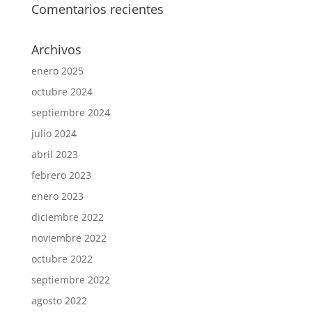
Comentarios recientes
Archivos
enero 2025
octubre 2024
septiembre 2024
julio 2024
abril 2023
febrero 2023
enero 2023
diciembre 2022
noviembre 2022
octubre 2022
septiembre 2022
agosto 2022