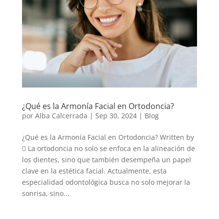
¿Qué es la Armonía Facial en Ortodoncia?
por
Alba Calcerrada
|
Sep 30, 2024
|
Blog
¿Qué es la Armonía Facial en Ortodoncia? Written by
 La ortodoncia no solo se enfoca en la alineación de
los dientes, sino que también desempeña un papel
clave en la estética facial. Actualmente, esta
especialidad odontológica busca no solo mejorar la
sonrisa, sino...