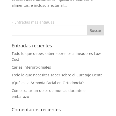
alimentos, e incluso afectar al...
« Entradas más antiguas
Entradas recientes
Todo lo que debes saber sobre los alineadores Low
Cost
Caries Interproximales
Todo lo que necesitas saber sobre el Curetaje Dental
¿Qué es la Armonía Facial en Ortodoncia?
Cómo tratar un dolor de muelas durante el
embarazo
Comentarios recientes