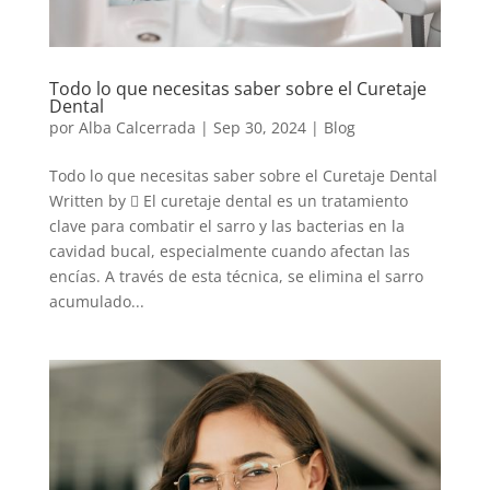
Todo lo que necesitas saber sobre el Curetaje
Dental
por
Alba Calcerrada
|
Sep 30, 2024
|
Blog
Todo lo que necesitas saber sobre el Curetaje Dental
Written by  El curetaje dental es un tratamiento
clave para combatir el sarro y las bacterias en la
cavidad bucal, especialmente cuando afectan las
encías. A través de esta técnica, se elimina el sarro
acumulado...