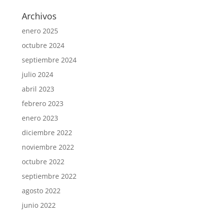
Archivos
enero 2025
octubre 2024
septiembre 2024
julio 2024
abril 2023
febrero 2023
enero 2023
diciembre 2022
noviembre 2022
octubre 2022
septiembre 2022
agosto 2022
junio 2022