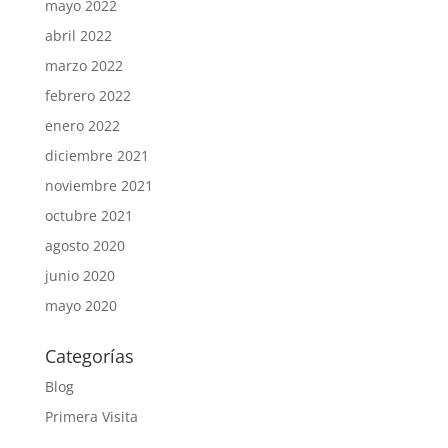
mayo 2022
abril 2022
marzo 2022
febrero 2022
enero 2022
diciembre 2021
noviembre 2021
octubre 2021
agosto 2020
junio 2020
mayo 2020
Categorías
Blog
Primera Visita