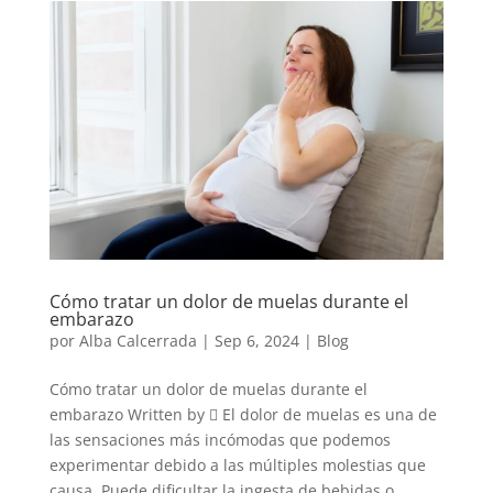
Cómo tratar un dolor de muelas durante el
embarazo
por
Alba Calcerrada
|
Sep 6, 2024
|
Blog
Cómo tratar un dolor de muelas durante el
embarazo Written by  El dolor de muelas es una de
las sensaciones más incómodas que podemos
experimentar debido a las múltiples molestias que
causa. Puede dificultar la ingesta de bebidas o