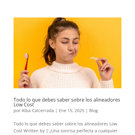
Todo lo que debes saber sobre los alineadores
Low Cost
por
Alba Calcerrada
|
Ene 15, 2025
|
Blog
Todo lo que debes saber sobre los alineadores Low
Cost Written by  ¿Una sonrisa perfecta a cualquier