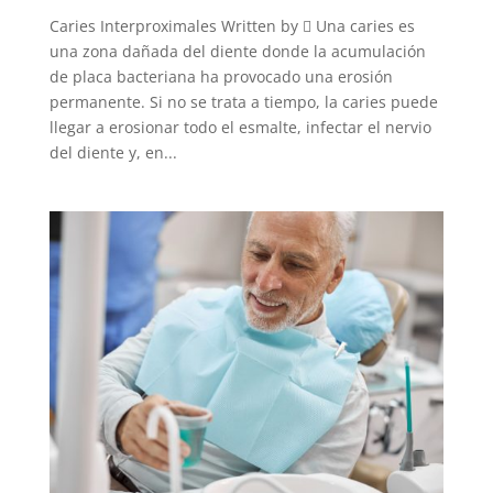
Caries Interproximales Written by  Una caries es
una zona dañada del diente donde la acumulación
de placa bacteriana ha provocado una erosión
permanente. Si no se trata a tiempo, la caries puede
llegar a erosionar todo el esmalte, infectar el nervio
del diente y, en...