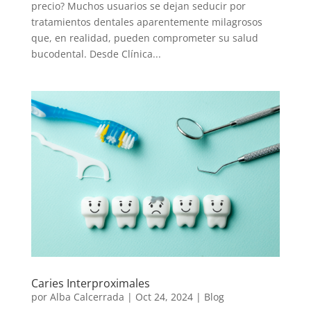
precio? Muchos usuarios se dejan seducir por
tratamientos dentales aparentemente milagrosos
que, en realidad, pueden comprometer su salud
bucodental. Desde Clínica...
Caries Interproximales
por
Alba Calcerrada
|
Oct 24, 2024
|
Blog