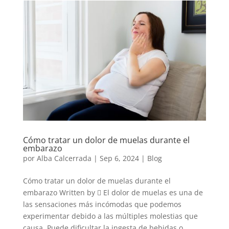
Cómo tratar un dolor de muelas durante el
embarazo
por
Alba Calcerrada
|
Sep 6, 2024
|
Blog
Cómo tratar un dolor de muelas durante el
embarazo Written by  El dolor de muelas es una de
las sensaciones más incómodas que podemos
experimentar debido a las múltiples molestias que
causa. Puede dificultar la ingesta de bebidas o