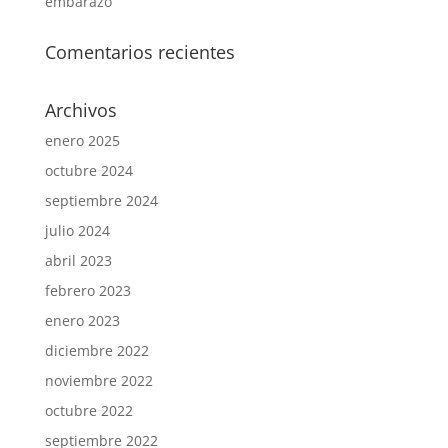
embarazo
Comentarios recientes
Archivos
enero 2025
octubre 2024
septiembre 2024
julio 2024
abril 2023
febrero 2023
enero 2023
diciembre 2022
noviembre 2022
octubre 2022
septiembre 2022