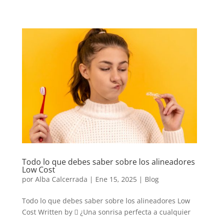
Todo lo que debes saber sobre los alineadores
Low Cost
por
Alba Calcerrada
|
Ene 15, 2025
|
Blog
Todo lo que debes saber sobre los alineadores Low
Cost Written by  ¿Una sonrisa perfecta a cualquier