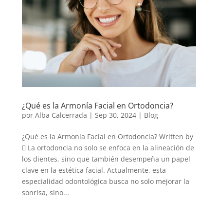
¿Qué es la Armonía Facial en Ortodoncia?
por
Alba Calcerrada
|
Sep 30, 2024
|
Blog
¿Qué es la Armonía Facial en Ortodoncia? Written by
 La ortodoncia no solo se enfoca en la alineación de
los dientes, sino que también desempeña un papel
clave en la estética facial. Actualmente, esta
especialidad odontológica busca no solo mejorar la
sonrisa, sino...