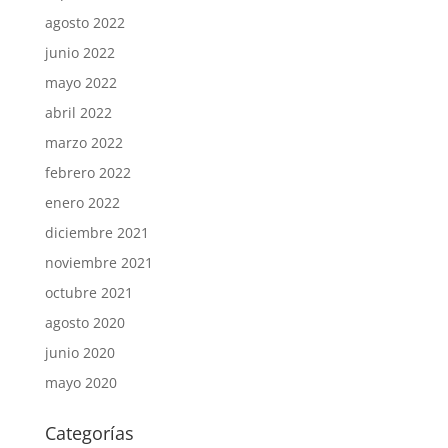
agosto 2022
junio 2022
mayo 2022
abril 2022
marzo 2022
febrero 2022
enero 2022
diciembre 2021
noviembre 2021
octubre 2021
agosto 2020
junio 2020
mayo 2020
Categorías