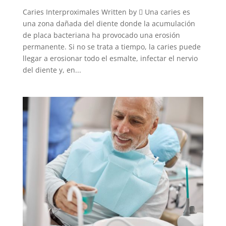
Caries Interproximales Written by  Una caries es
una zona dañada del diente donde la acumulación
de placa bacteriana ha provocado una erosión
permanente. Si no se trata a tiempo, la caries puede
llegar a erosionar todo el esmalte, infectar el nervio
del diente y, en...