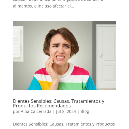
alimentos, e incluso afectar al...
Dientes Sensibles: Causas, Tratamientos y
Productos Recomendados
por
Alba Calcerrada
|
Jul 8, 2024
|
Blog
Dientes Sensibles: Causas, Tratamientos y Productos