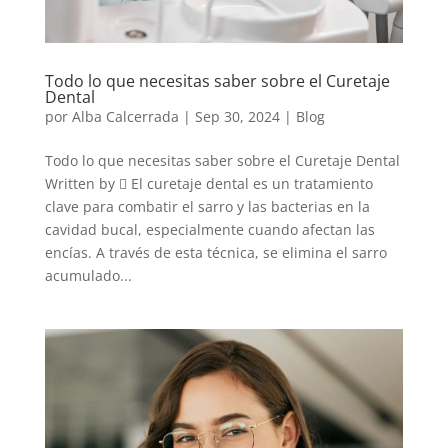
Todo lo que necesitas saber sobre el Curetaje
Dental
por
Alba Calcerrada
|
Sep 30, 2024
|
Blog
Todo lo que necesitas saber sobre el Curetaje Dental
Written by  El curetaje dental es un tratamiento
clave para combatir el sarro y las bacterias en la
cavidad bucal, especialmente cuando afectan las
encías. A través de esta técnica, se elimina el sarro
acumulado...