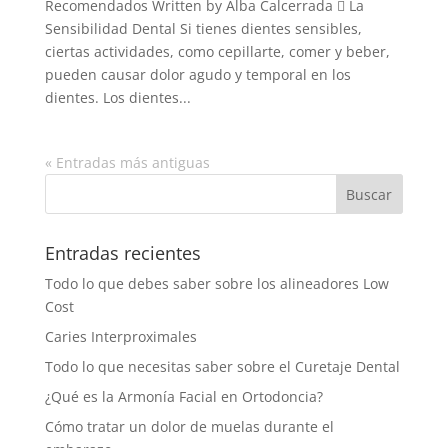
Recomendados Written by Alba Calcerrada  La
Sensibilidad Dental Si tienes dientes sensibles,
ciertas actividades, como cepillarte, comer y beber,
pueden causar dolor agudo y temporal en los
dientes. Los dientes...
« Entradas más antiguas
Entradas recientes
Todo lo que debes saber sobre los alineadores Low
Cost
Caries Interproximales
Todo lo que necesitas saber sobre el Curetaje Dental
¿Qué es la Armonía Facial en Ortodoncia?
Cómo tratar un dolor de muelas durante el