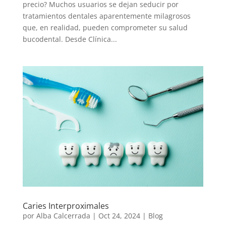
precio? Muchos usuarios se dejan seducir por
tratamientos dentales aparentemente milagrosos
que, en realidad, pueden comprometer su salud
bucodental. Desde Clínica...
Caries Interproximales
por
Alba Calcerrada
|
Oct 24, 2024
|
Blog