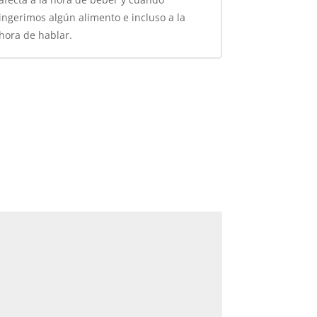
ingerimos algún alimento e incluso a la
hora de hablar.