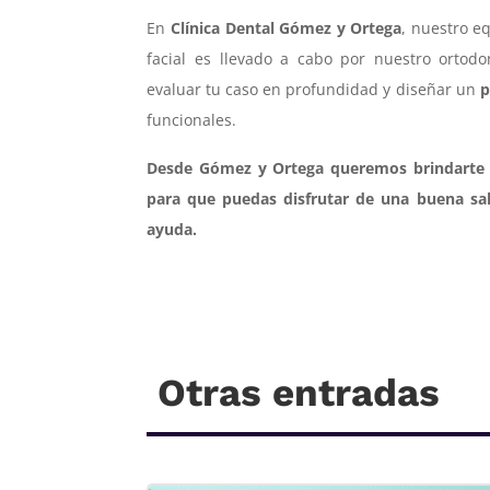
En
Clínica Dental Gómez y Ortega
, nuestro e
facial es llevado a cabo por nuestro ortodo
evaluar tu caso en profundidad y diseñar un
p
funcionales.
Desde Gómez y Ortega queremos brindarte l
para que puedas disfrutar de una buena sa
ayuda.
Otras entradas