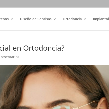
cenos
Diseño de Sonrisas
Ortodoncia
Implantol
cial en Ortodoncia?
Comentarios