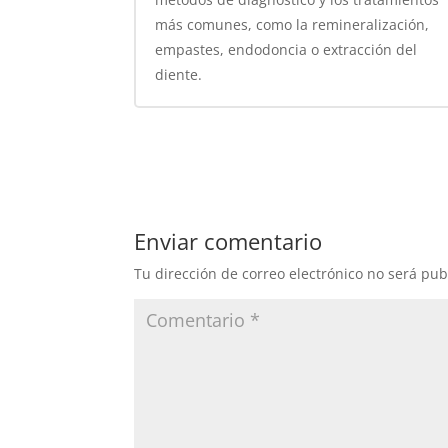
más comunes, como la remineralización,
empastes, endodoncia o extracción del
diente.
Enviar comentario
Tu dirección de correo electrónico no será pub