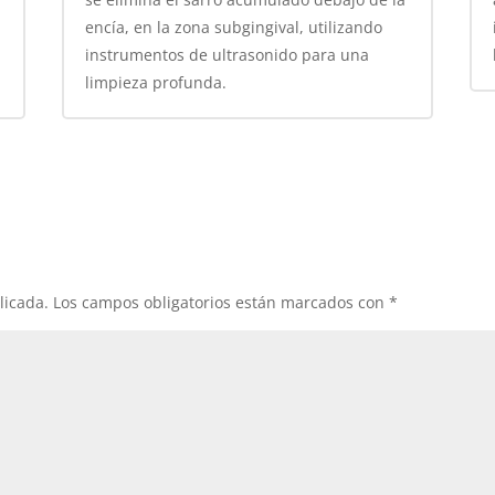
encía, en la zona subgingival, utilizando
instrumentos de ultrasonido para una
limpieza profunda.
licada.
Los campos obligatorios están marcados con
*