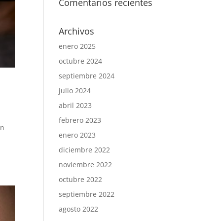
Comentarios recientes
Archivos
enero 2025
octubre 2024
septiembre 2024
julio 2024
abril 2023
febrero 2023
un
enero 2023
diciembre 2022
noviembre 2022
octubre 2022
septiembre 2022
agosto 2022