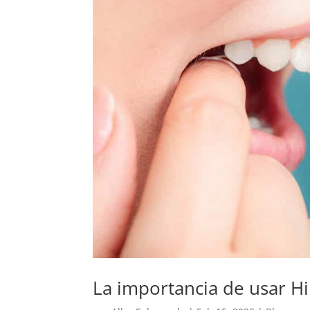
La importancia de usar Hi