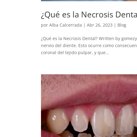
¿Qué es la Necrosis Denta
por
Alba Calcerrada
|
Abr 26, 2023
|
Blog
¿Qué es la Necrosis Dental? Written by gomezyo
nervio del diente. Esto ocurre como consecuenc
coronal del tejido pulpar, y que...