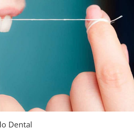
lo Dental