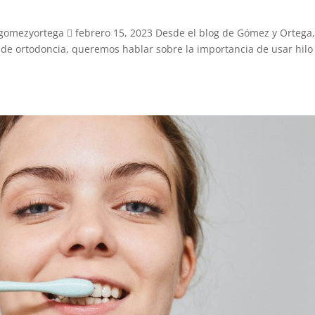
 gomezyortega  febrero 15, 2023 Desde el blog de Gómez y Ortega
s de ortodoncia, queremos hablar sobre la importancia de usar hilo