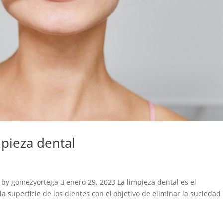
mpieza dental
 by gomezyortega  enero 29, 2023 La limpieza dental es el
 superficie de los dientes con el objetivo de eliminar la suciedad