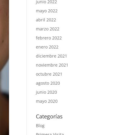
junio 2022
mayo 2022
abril 2022
marzo 2022
febrero 2022
enero 2022
diciembre 2021
noviembre 2021
octubre 2021
agosto 2020
junio 2020
mayo 2020
Categorías
Blog
Primera Visita