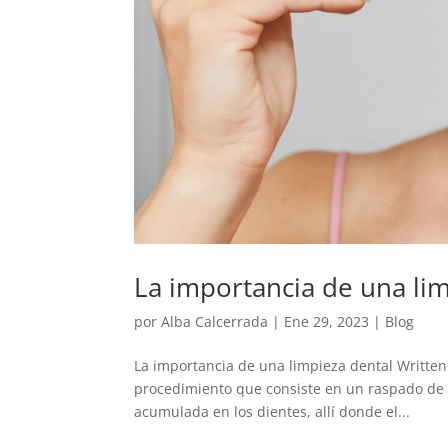
La importancia de una li
por
Alba Calcerrada
|
Ene 29, 2023
|
Blog
La importancia de una limpieza dental Written
procedimiento que consiste en un raspado de la
acumulada en los dientes, allí donde el...