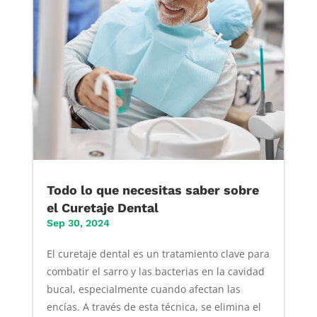
Todo lo que necesitas saber sobre
el Curetaje Dental
Sep 30, 2024
El curetaje dental es un tratamiento clave para
combatir el sarro y las bacterias en la cavidad
bucal, especialmente cuando afectan las
encías. A través de esta técnica, se elimina el