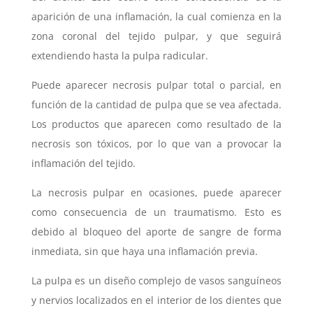
aparición de una inflamación, la cual comienza en la
zona coronal del tejido pulpar, y que seguirá
extendiendo hasta la pulpa radicular.
Puede aparecer necrosis pulpar total o parcial, en
función de la cantidad de pulpa que se vea afectada.
Los productos que aparecen como resultado de la
necrosis son tóxicos, por lo que van a provocar la
inflamación del tejido.
La necrosis pulpar en ocasiones, puede aparecer
como consecuencia de un traumatismo. Esto es
debido al bloqueo del aporte de sangre de forma
inmediata, sin que haya una inflamación previa.
La pulpa es un diseño complejo de vasos sanguíneos
y nervios localizados en el interior de los dientes que