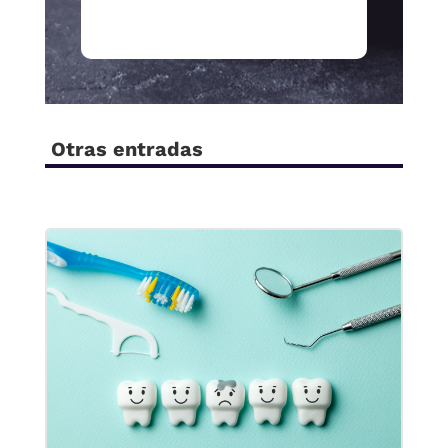
Otras entradas