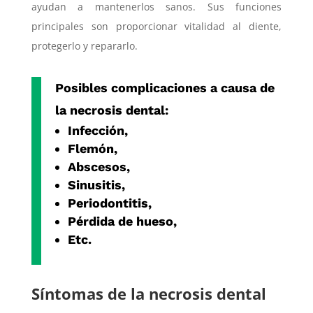
ayudan a mantenerlos sanos. Sus funciones
principales son proporcionar vitalidad al diente,
protegerlo y repararlo.
Posibles complicaciones a causa de
la necrosis dental:
Infección,
Flemón,
Abscesos,
Sinusitis,
Periodontitis,
Pérdida de hueso,
Etc.
Síntomas de la necrosis dental