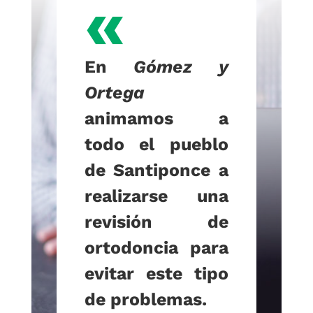
«
En
Gómez y
Ortega
animamos a
todo el pueblo
de Santiponce a
realizarse una
revisión de
ortodoncia para
evitar este tipo
de problemas.