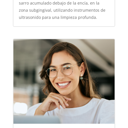
sarro acumulado debajo de la encía, en la
zona subgingival, utilizando instrumentos de
ultrasonido para una limpieza profunda.