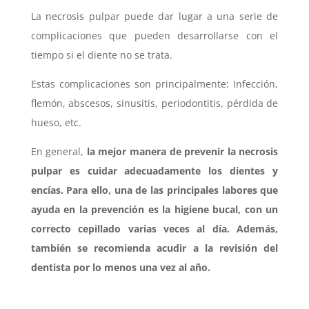
La necrosis pulpar puede dar lugar a una serie de
complicaciones que pueden desarrollarse con el
tiempo si el diente no se trata.
Estas complicaciones son principalmente:
Infección,
flemón, abscesos, sinusitis, periodontitis, pérdida de
hueso, etc.
En general,
la mejor manera de prevenir la necrosis
pulpar es cuidar adecuadamente los dientes y
encías. Para ello, una de las principales labores que
ayuda en la prevención es la higiene bucal, con un
correcto cepillado varias veces al día. Además,
también se recomienda acudir a la revisión del
dentista por lo menos una vez al año.