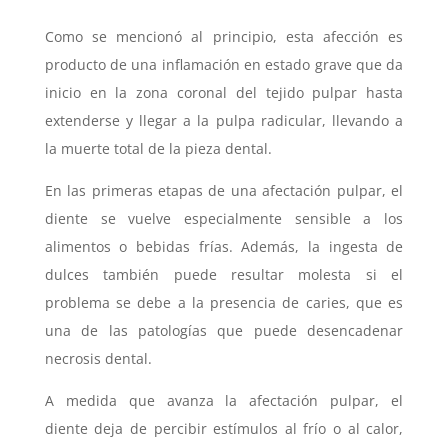
Como se mencionó al principio, esta afección es
producto de una inflamación en estado grave que da
inicio en la zona coronal del tejido pulpar hasta
extenderse y llegar a la pulpa radicular, llevando a
la muerte total de la pieza dental.
En las primeras etapas de una afectación pulpar, el
diente se vuelve especialmente sensible a los
alimentos o bebidas frías. Además, la ingesta de
dulces también puede resultar molesta si el
problema se debe a la presencia de caries, que es
una de las patologías que puede desencadenar
necrosis dental.
A medida que avanza la afectación pulpar, el
diente deja de percibir estímulos al frío o al calor,