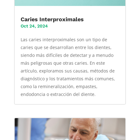
Caries Interproximales
Oct 24, 2024
Las caries interproximales son un tipo de
caries que se desarrollan entre los dientes,
siendo más difíciles de detectar y a menudo
más peligrosas que otras caries. En este
artículo, exploramos sus causas, métodos de
diagnóstico y los tratamientos más comunes,
como la remineralización, empastes,
endodoncia o extracción del diente.