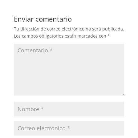
Enviar comentario
Tu dirección de correo electrónico no será publicada.
Los campos obligatorios están marcados con
*