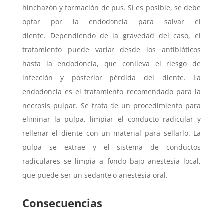
hinchazón y formación de pus. Si es posible, se debe
optar por la endodoncia para salvar el
diente. Dependiendo de la gravedad del caso, el
tratamiento puede variar desde los antibióticos
hasta la endodoncia, que conlleva el riesgo de
infección y posterior pérdida del diente. La
endodoncia es el tratamiento recomendado para la
necrosis pulpar. Se trata de un procedimiento para
eliminar la pulpa, limpiar el conducto radicular y
rellenar el diente con un material para sellarlo. La
pulpa se extrae y el sistema de conductos
radiculares se limpia a fondo bajo anestesia local,
que puede ser un sedante o anestesia oral.
Consecuencias