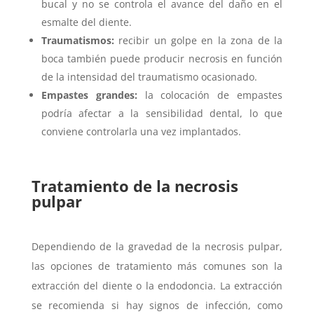
bucal y no se controla el avance del daño en el
esmalte del diente.
Traumatismos:
recibir un golpe en la zona de la
boca también puede producir necrosis en función
de la intensidad del traumatismo ocasionado.
Empastes grandes:
la colocación de empastes
podría afectar a la sensibilidad dental, lo que
conviene controlarla una vez implantados.
Tratamiento de la necrosis
pulpar
Dependiendo de la gravedad de la necrosis pulpar,
las opciones de tratamiento más comunes son la
extracción del diente o la endodoncia. La extracción
se recomienda si hay signos de infección, como