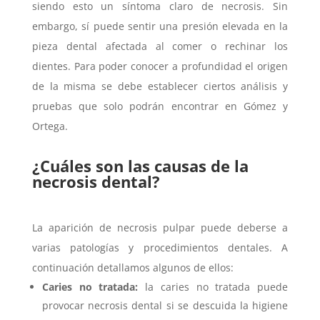
siendo esto un síntoma claro de necrosis. Sin
embargo, sí puede sentir una presión elevada en la
pieza dental afectada al comer o rechinar los
dientes. Para poder conocer a profundidad el origen
de la misma se debe establecer ciertos análisis y
pruebas que solo podrán encontrar en Gómez y
Ortega.
¿Cuáles son las causas de la
necrosis dental?
La aparición de necrosis pulpar puede deberse a
varias patologías y procedimientos dentales. A
continuación detallamos algunos de ellos:
Caries no tratada:
la caries no tratada puede
provocar necrosis dental si se descuida la higiene