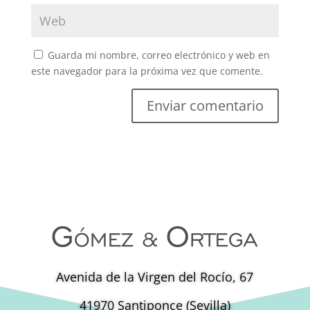
Guarda mi nombre, correo electrónico y web en
este navegador para la próxima vez que comente.
Avenida de la Virgen del Rocío, 67
41970 Santiponce (Sevilla)