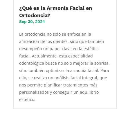
¿Qué es la Armonía Facial en
Ortodoncia?
Sep 30, 2024
La ortodoncia no solo se enfoca en la
alineación de los dientes, sino que también
desempeña un papel clave en la estética
facial. Actualmente, esta especialidad
odontológica busca no solo mejorar la sonrisa,
sino también optimizar la armonía facial. Para
ello, se realiza un análisis facial integral, que
nos permite planificar tratamientos más
personalizados y conseguir un equilibrio
estético.