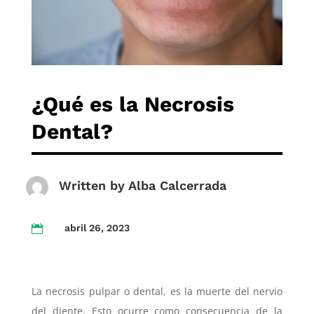
¿Qué es la Necrosis
Dental?
Written by
Alba Calcerrada
abril 26, 2023

La necrosis pulpar o dental, es la muerte del nervio
del diente. Esto ocurre como consecuencia de la