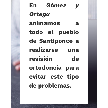
En
Gómez y
Ortega
animamos a
todo el pueblo
de Santiponce a
realizarse una
revisión de
ortodoncia para
evitar este tipo
de problemas.