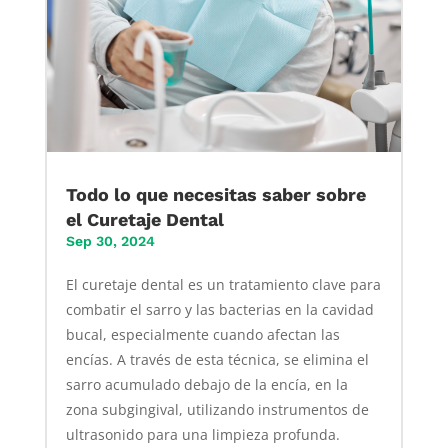
Todo lo que necesitas saber sobre
el Curetaje Dental
Sep 30, 2024
El curetaje dental es un tratamiento clave para
combatir el sarro y las bacterias en la cavidad
bucal, especialmente cuando afectan las
encías. A través de esta técnica, se elimina el
sarro acumulado debajo de la encía, en la
zona subgingival, utilizando instrumentos de
ultrasonido para una limpieza profunda.