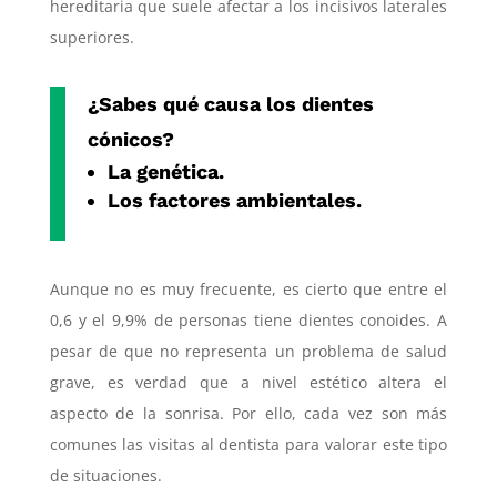
hereditaria que suele afectar a los incisivos laterales
superiores.
¿Sabes qué causa los dientes
cónicos?
La genética.
Los factores ambientales.
Aunque no es muy frecuente, es cierto que entre el
0,6 y el 9,9% de personas tiene dientes conoides. A
pesar de que no representa un problema de salud
grave, es verdad que a nivel estético altera el
aspecto de la sonrisa. Por ello, cada vez son más
comunes las visitas al dentista para valorar este tipo
de situaciones.