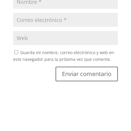
Guarda mi nombre, correo electrónico y web en
este navegador para la próxima vez que comente.