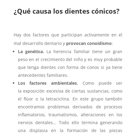
¿Qué causa los dientes cónicos?
Hay dos factores que participan activamente en el
mal desarrollo dentario y
provocan conoidismo
:
La genética.
La herencia familiar tiene un gran
peso en el crecimiento del niño y es muy probable
que tenga dientes con forma de conos si ya tiene
antecedentes familiares.
Los factores ambientales.
Como puede ser
la exposición excesiva de ciertas sustancias, como
el flúor o la tetraciclina. En este grupo también
encontramos problemas derivados de procesos
inflamatorios, traumatismos, alteraciones en los
nervios dentales… Todo ello termina generando
una displasia en la formación de las piezas