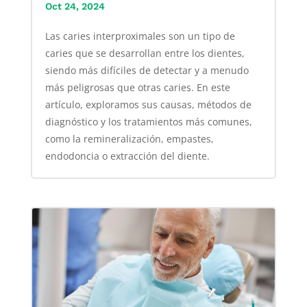
Oct 24, 2024
Las caries interproximales son un tipo de
caries que se desarrollan entre los dientes,
siendo más difíciles de detectar y a menudo
más peligrosas que otras caries. En este
artículo, exploramos sus causas, métodos de
diagnóstico y los tratamientos más comunes,
como la remineralización, empastes,
endodoncia o extracción del diente.