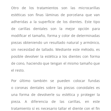
Otro de los tratamientos son las microcarillas
estéticas son finas láminas de porcelana que van
adheridas a la superficie de los dientes. Este tipo
de carillas dentales son la mejor opción para
modificar el tamaño, forma y color de determinadas
piezas obteniendo un resultado natural y armónico,
sin necesidad de tallado. Mediante este método, es
posible devolver la estética a los dientes con forma
de cono, haciendo que tengan el mismo tamaño que
el resto.
Por último también se pueden colocar fundas
o coronas dentales sobre las piezas conoidales es
una forma de devolverle su estética y proteger la
pieza. A diferencia de las carillas, en este
tratamiento sí es necesario tallar el diente con el fin