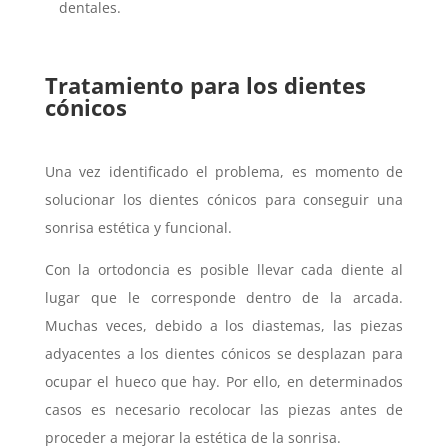
dentales.
Tratamiento para los dientes
cónicos
Una vez identificado el problema, es momento de
solucionar los dientes cónicos para conseguir una
sonrisa estética y funcional.
Con la ortodoncia es posible llevar cada diente al
lugar que le corresponde dentro de la arcada.
Muchas veces, debido a los diastemas, las piezas
adyacentes a los dientes cónicos se desplazan para
ocupar el hueco que hay. Por ello, en determinados
casos es necesario recolocar las piezas antes de
proceder a mejorar la estética de la sonrisa.