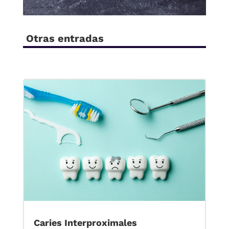
Otras entradas
Caries Interproximales