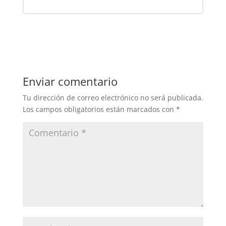
Enviar comentario
Tu dirección de correo electrónico no será publicada.
Los campos obligatorios están marcados con
*