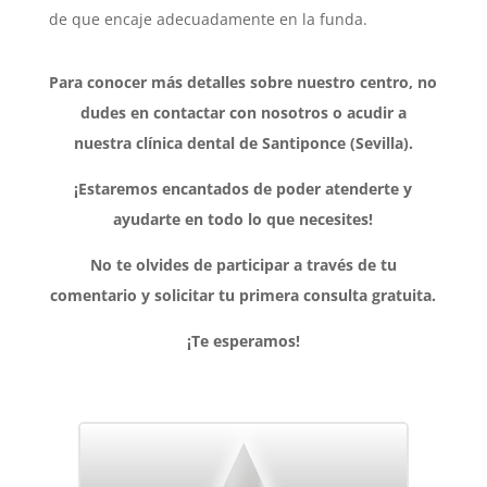
de que encaje adecuadamente en la funda.
Para conocer más detalles sobre nuestro centro, no
dudes en contactar con nosotros o acudir a
nuestra clínica dental de Santiponce (Sevilla).
¡Estaremos encantados de poder atenderte y
ayudarte en todo lo que necesites!
No te olvides de participar a través de tu
comentario y solicitar tu primera consulta gratuita.
¡Te esperamos!