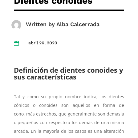
Dientes conoides
Written by
Alba Calcerrada
abril 26, 2023

Definición de dientes conoides y
sus características
Tal y como su propio nombre indica, los dientes
cónicos o conoides son aquellos en forma de
cono, más estrechos, que generalmente son demasia
o pequeños con respecto a los demás de una misma
arcada. En la mayoría de los casos es una alteración