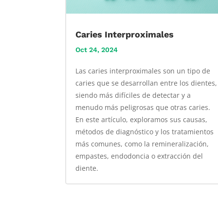
Caries Interproximales
Oct 24, 2024
Las caries interproximales son un tipo de
caries que se desarrollan entre los dientes,
siendo más difíciles de detectar y a
menudo más peligrosas que otras caries.
En este artículo, exploramos sus causas,
métodos de diagnóstico y los tratamientos
más comunes, como la remineralización,
empastes, endodoncia o extracción del
diente.