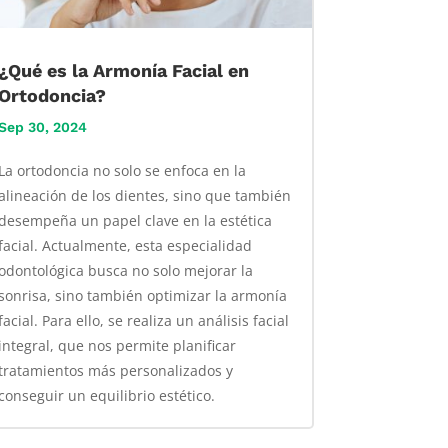
¿Qué es la Armonía Facial en
Ortodoncia?
Sep 30, 2024
La ortodoncia no solo se enfoca en la
alineación de los dientes, sino que también
desempeña un papel clave en la estética
facial. Actualmente, esta especialidad
odontológica busca no solo mejorar la
sonrisa, sino también optimizar la armonía
facial. Para ello, se realiza un análisis facial
integral, que nos permite planificar
tratamientos más personalizados y
conseguir un equilibrio estético.