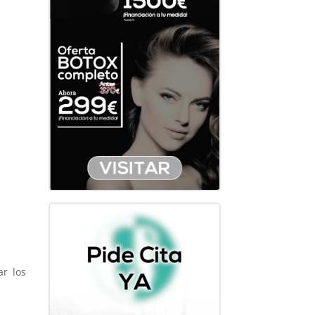
r los