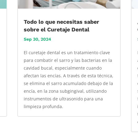
Todo lo que necesitas saber
sobre el Curetaje Dental
Sep 30, 2024
El curetaje dental es un tratamiento clave
para combatir el sarro y las bacterias en la
cavidad bucal, especialmente cuando
afectan las encías. A través de esta técnica,
se elimina el sarro acumulado debajo de la
encía, en la zona subgingival, utilizando
instrumentos de ultrasonido para una
limpieza profunda.