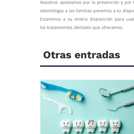
Nosotros apostamos por la prevención y por la
odontología a las familias ponemos a tu disposi
Estaremos a su entera disposición para cua
los tratamientos dentales que ofrecemos.
Otras entradas