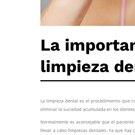
La importa
limpieza de
La limpieza dental es el procedimiento que co
eliminar la suciedad acumulada en los dientes, 
Normalmente es aconsejable que el paciente 
llevar a cabo limpiezas dentales. Ya que hay 