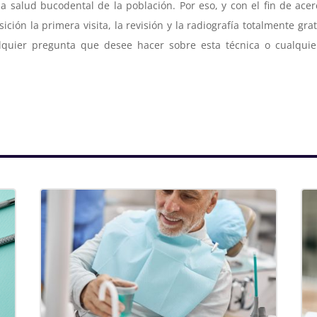
 salud bucodental de la población. Por eso, y con el fin de acer
ción la primera visita, la revisión y la radiografía totalmente grat
lquier pregunta que desee hacer sobre esta técnica o cualquie