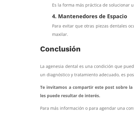
Es la forma más práctica de solucionar 
4. Mantenedores de Espacio
Para evitar que otras piezas dentales oc
maxilar.
Conclusión
La agenesia dental es una condición que puede
un diagnóstico y tratamiento adecuado, es pos
Te invitamos a compartir este post sobre la
les puede resultar de interés.
Para más información o para agendar una cons