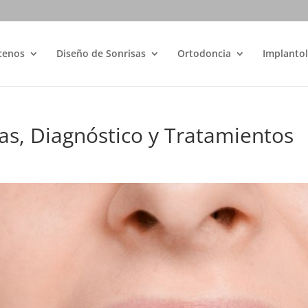
cenos
Diseño de Sonrisas
Ortodoncia
Implantol
as, Diagnóstico y Tratamientos