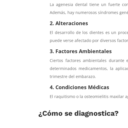
La agenesia dental tiene un fuerte co
Además, hay numerosos síndromes genéti
2. Alteraciones
El desarrollo de los dientes es un pro
puede verse afectado por diversos factor
3. Factores Ambientales
Ciertos factores ambientales durante 
determinados medicamentos, la aplicac
trimestre del embarazo.
4. Condiciones Médicas
El raquitismo o la osteomielitis maxilar
¿Cómo se diagnostica?