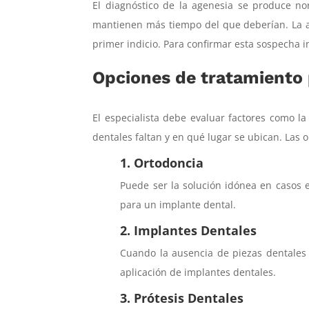
El diagnóstico de la agenesia se produce no
mantienen más tiempo del que deberían. La a
primer indicio. Para confirmar esta sospecha in
Opciones de tratamiento 
El especialista debe evaluar factores como l
dentales faltan y en qué lugar se ubican. Las 
1. Ortodoncia
Puede ser la solución idónea en casos e
para un implante dental.
2. Implantes Dentales
Cuando la ausencia de piezas dentales 
aplicación de implantes dentales.
3. Prótesis Dentales