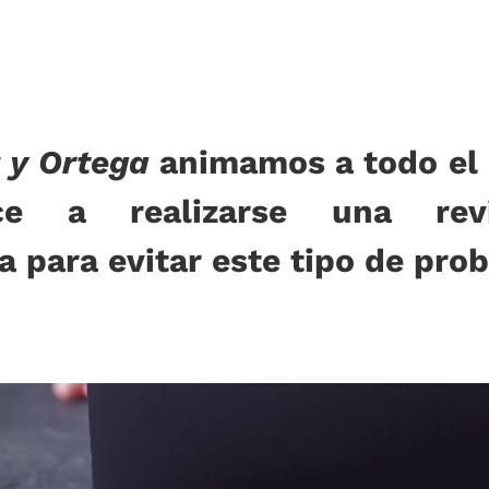
 y Ortega
animamos a todo el 
nce a realizarse una rev
a para evitar este tipo de pro