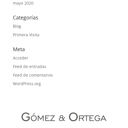
mayo 2020
Categorías
Blog
Primera Visita
Meta
Acceder
Feed de entradas
Feed de comentarios
WordPress.org