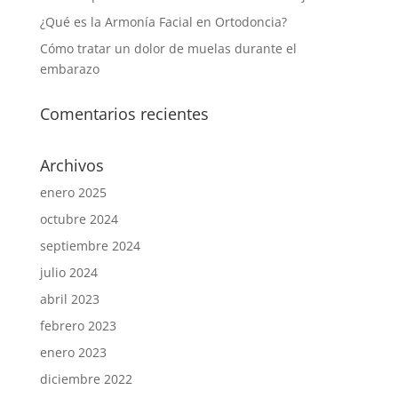
¿Qué es la Armonía Facial en Ortodoncia?
Cómo tratar un dolor de muelas durante el
embarazo
Comentarios recientes
Archivos
enero 2025
octubre 2024
septiembre 2024
julio 2024
abril 2023
febrero 2023
enero 2023
diciembre 2022