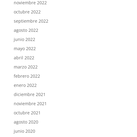
noviembre 2022
octubre 2022
septiembre 2022
agosto 2022
junio 2022
mayo 2022
abril 2022
marzo 2022
febrero 2022
enero 2022
diciembre 2021
noviembre 2021
octubre 2021
agosto 2020
junio 2020