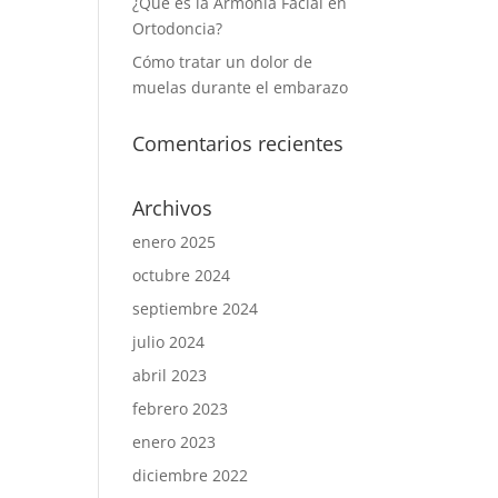
¿Qué es la Armonía Facial en
Ortodoncia?
Cómo tratar un dolor de
muelas durante el embarazo
Comentarios recientes
Archivos
enero 2025
octubre 2024
septiembre 2024
julio 2024
abril 2023
febrero 2023
enero 2023
diciembre 2022