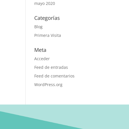
mayo 2020
Categorías
Blog
Primera Visita
Meta
Acceder
Feed de entradas
Feed de comentarios
WordPress.org