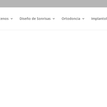
cenos
Diseño de Sonrisas
Ortodoncia
Implantol