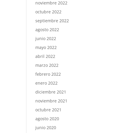
noviembre 2022
octubre 2022
septiembre 2022
agosto 2022
junio 2022
mayo 2022
abril 2022
marzo 2022
febrero 2022
enero 2022
diciembre 2021
noviembre 2021
octubre 2021
agosto 2020
junio 2020