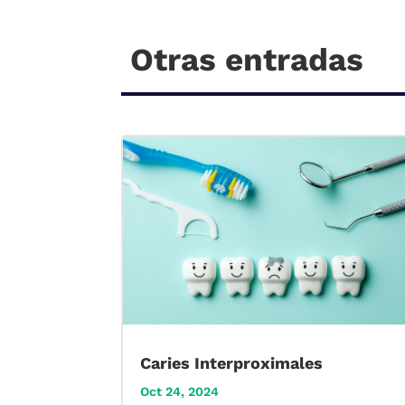
Otras entradas
Caries Interproximales
Oct 24, 2024