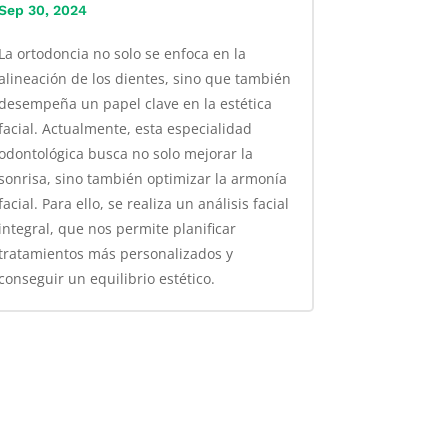
Sep 30, 2024
La ortodoncia no solo se enfoca en la
alineación de los dientes, sino que también
desempeña un papel clave en la estética
facial. Actualmente, esta especialidad
odontológica busca no solo mejorar la
sonrisa, sino también optimizar la armonía
facial. Para ello, se realiza un análisis facial
integral, que nos permite planificar
tratamientos más personalizados y
conseguir un equilibrio estético.