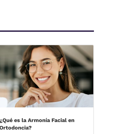
¿Qué es la Armonía Facial en
Ortodoncia?