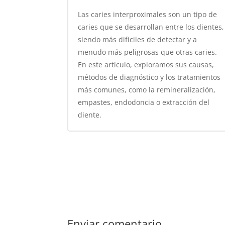
Las caries interproximales son un tipo de
caries que se desarrollan entre los dientes,
siendo más difíciles de detectar y a
menudo más peligrosas que otras caries.
En este artículo, exploramos sus causas,
métodos de diagnóstico y los tratamientos
más comunes, como la remineralización,
empastes, endodoncia o extracción del
diente.
Enviar comentario