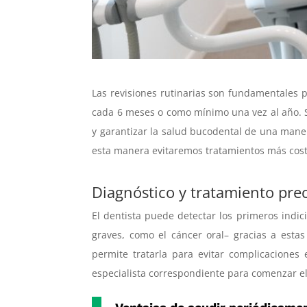
Las revisiones rutinarias son fundamentales p
cada 6 meses o como mínimo una vez al año. 
y garantizar la salud bucodental de una maner
esta manera evitaremos tratamientos más cost
Diagnóstico y tratamiento pre
El dentista puede detectar los primeros indic
graves, como el cáncer oral– gracias a estas
permite tratarla para evitar complicaciones
especialista correspondiente para comenzar el