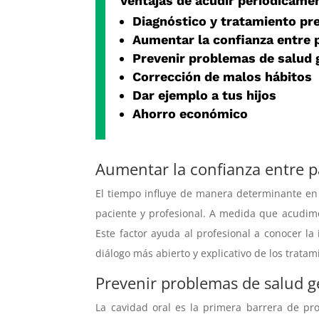
Ventajas de acudir periódicamen
Diagnóstico y tratamiento pr
Aumentar la confianza entre p
Prevenir problemas de salud 
Corrección de malos hábitos
Dar ejemplo a tus hijos
Ahorro económico
Aumentar la confianza entre p
El tiempo influye de manera determinante en 
paciente y profesional. A medida que acudimo
Este factor ayuda al profesional a conocer la
diálogo más abierto y explicativo de los tratami
Prevenir problemas de salud g
La cavidad oral es la primera barrera de pr