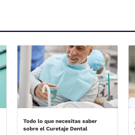
Todo lo que necesitas saber
sobre el Curetaje Dental