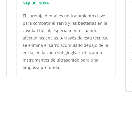
Sep 30, 2024
El curetaje dental es un tratamiento clave
para combatir el sarro y las bacterias en la
cavidad bucal, especialmente cuando
afectan las encías. A través de esta técnica,
se elimina el sarro acumulado debajo de la
encía, en la zona subgingival, utilizando
instrumentos de ultrasonido para una
limpieza profunda.